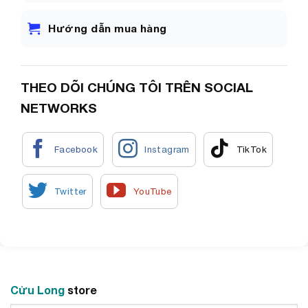
Hướng dẫn mua hàng
THEO DÕI CHÚNG TÔI TRÊN SOCIAL
NETWORKS
Cửu Long
store