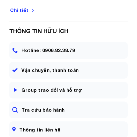
Chi tiết
THÔNG TIN HỮU ÍCH
Hotline: 0906.82.38.79
Vận chuyển, thanh toán
Group trao đổi và hỗ trợ
Tra cứu bảo hành
Thông tin liên hệ