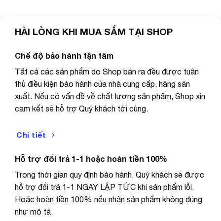
HÀI LÒNG KHI MUA SẮM TẠI SHOP
Chế độ bảo hành tận tâm
Tất cả các sản phẩm do Shop bán ra đều được tuân
thủ điều kiện bảo hành của nhà cung cấp, hãng sản
xuất. Nếu có vấn đề về chất lượng sản phẩm, Shop xin
cam kết sẽ hỗ trợ Quý khách tới cùng.
Chi tiết
Hỗ trợ đổi trả 1-1 hoặc hoàn tiền 100%
Trong thời gian quy định bảo hành, Quý khách sẽ được
hỗ trợ đổi trả 1-1 NGAY LẬP TỨC khi sản phẩm lỗi.
Hoặc hoàn tiền 100% nếu nhận sản phẩm không đúng
như mô tả.