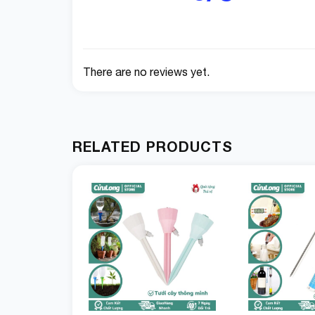
There are no reviews yet.
RELATED PRODUCTS