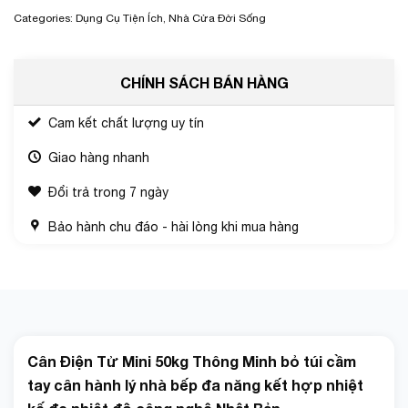
Categories:
Dụng Cụ Tiện Ích
,
Nhà Cửa Đời Sống
CHÍNH SÁCH BÁN HÀNG
Cam kết chất lượng uy tín
Giao hàng nhanh
Đổi trả trong 7 ngày
Bảo hành chu đáo - hài lòng khi mua hàng
Cân Điện Tử Mini 50kg Thông Minh bỏ túi cầm
tay cân hành lý nhà bếp đa năng kết hợp nhiệt