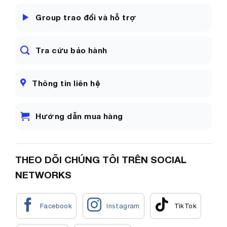
Group trao đổi và hỗ trợ
Tra cứu bảo hành
Thông tin liên hệ
Hướng dẫn mua hàng
THEO DÕI CHÚNG TÔI TRÊN SOCIAL
NETWORKS