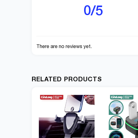
0/5
There are no reviews yet.
RELATED PRODUCTS