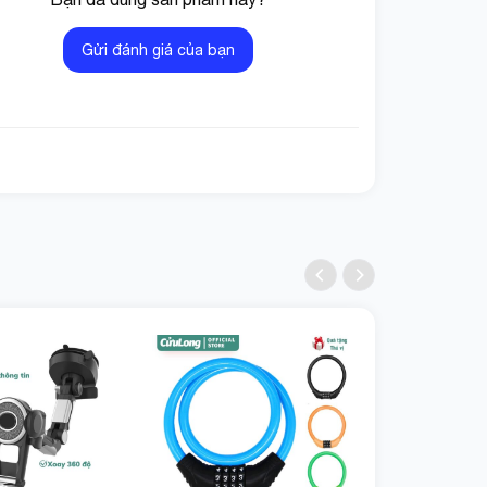
Gửi đánh giá của bạn