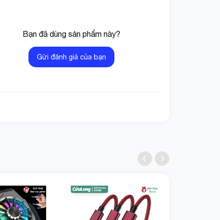
Bạn đã dùng sản phẩm này?
Gửi đánh giá của bạn