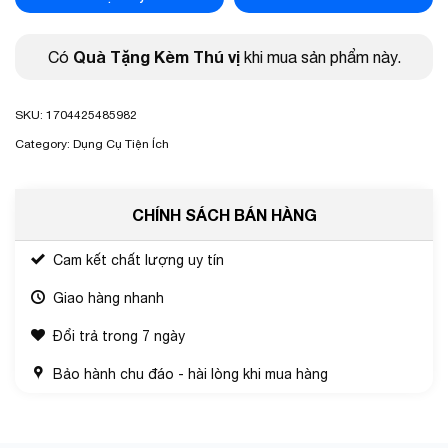
Quà Tặng Kèm Thú vị
Có
khi mua sản phẩm này.
SKU:
1704425485982
Category:
Dụng Cụ Tiện Ích
CHÍNH SÁCH BÁN HÀNG
Cam kết chất lượng uy tín
Giao hàng nhanh
Đổi trả trong 7 ngày
Bảo hành chu đáo - hài lòng khi mua hàng