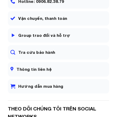
Hotline: 0906.82.38.79
Vận chuyển, thanh toán
Group trao đổi và hỗ trợ
Tra cứu bảo hành
Thông tin liên hệ
Hướng dẫn mua hàng
THEO DÕI CHÚNG TÔI TRÊN SOCIAL
NETWORKS