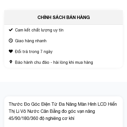
CHÍNH SÁCH BÁN HÀNG
Cam kết chất lượng uy tín
Giao hàng nhanh
Đổi trả trong 7 ngày
Bảo hành chu đáo - hài lòng khi mua hàng
Thước Đo Góc Điện Tử Đa Năng Màn Hình LCD Hiển
Thị Li Vô Nước Cân Bằng đo góc vạn năng
45/90/180/360 độ nghiêng cơ khí