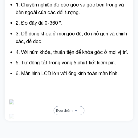
1. Chuyên nghiệp đo các góc và góc bên trong và
bên ngoài của các đối tượng.
2. Đo đầy đủ 0-360 °.
3. Dễ dàng khóa ở mọi góc độ, đo nhỏ gọn và chính
xác, dễ đọc.
4. Với núm khóa, thuận tiện để khóa góc ở mọi vị trí.
5. Tự động tắt trong vòng 5 phút tiết kiệm pin.
6. Màn hình LCD lớn với ống kính toàn màn hình.
Đọc thêm