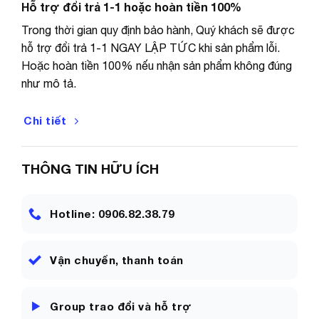
Hỗ trợ đổi trả 1-1 hoặc hoàn tiền 100%
Trong thời gian quy định bảo hành, Quý khách sẽ được
hỗ trợ đổi trả 1-1 NGAY LẬP TỨC khi sản phẩm lỗi.
Hoặc hoàn tiền 100% nếu nhận sản phẩm không đúng
như mô tả.
Chi tiết
THÔNG TIN HỮU ÍCH
Hotline: 0906.82.38.79
Vận chuyển, thanh toán
Group trao đổi và hỗ trợ