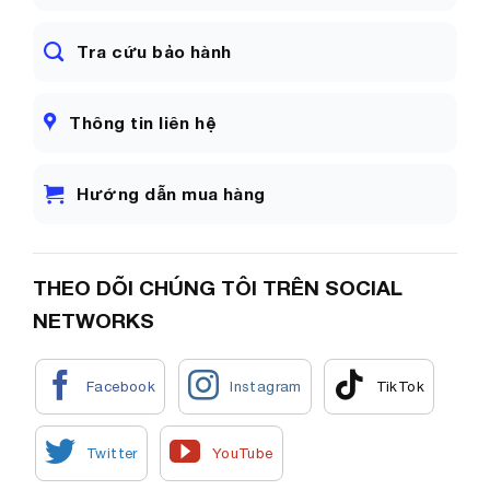
Tra cứu bảo hành
Thông tin liên hệ
Hướng dẫn mua hàng
THEO DÕI CHÚNG TÔI TRÊN SOCIAL
NETWORKS