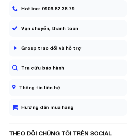
Hotline: 0906.82.38.79
Vận chuyển, thanh toán
Group trao đổi và hỗ trợ
Tra cứu bảo hành
Thông tin liên hệ
Hướng dẫn mua hàng
THEO DÕI CHÚNG TÔI TRÊN SOCIAL