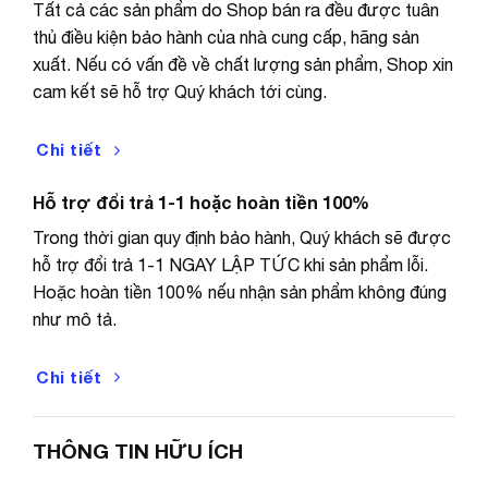
Tất cả các sản phẩm do Shop bán ra đều được tuân
thủ điều kiện bảo hành của nhà cung cấp, hãng sản
xuất. Nếu có vấn đề về chất lượng sản phẩm, Shop xin
cam kết sẽ hỗ trợ Quý khách tới cùng.
Chi tiết
Hỗ trợ đổi trả 1-1 hoặc hoàn tiền 100%
Trong thời gian quy định bảo hành, Quý khách sẽ được
hỗ trợ đổi trả 1-1 NGAY LẬP TỨC khi sản phẩm lỗi.
Hoặc hoàn tiền 100% nếu nhận sản phẩm không đúng
như mô tả.
Chi tiết
THÔNG TIN HỮU ÍCH