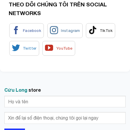
THEO DÕI CHÚNG TÔI TRÊN SOCIAL
NETWORKS
Cửu Long
store