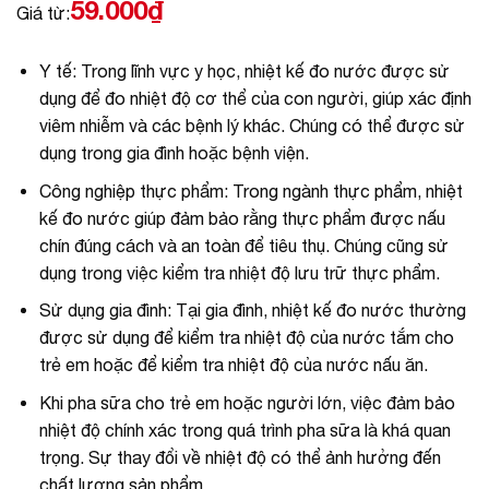
59.000
₫
Giá từ:
Y tế: Trong lĩnh vực y học, nhiệt kế đo nước được sử
dụng để đo nhiệt độ cơ thể của con người, giúp xác định
viêm nhiễm và các bệnh lý khác. Chúng có thể được sử
dụng trong gia đình hoặc bệnh viện.
Công nghiệp thực phẩm: Trong ngành thực phẩm, nhiệt
kế đo nước giúp đảm bảo rằng thực phẩm được nấu
chín đúng cách và an toàn để tiêu thụ. Chúng cũng sử
dụng trong việc kiểm tra nhiệt độ lưu trữ thực phẩm.
Sử dụng gia đình: Tại gia đình, nhiệt kế đo nước thường
được sử dụng để kiểm tra nhiệt độ của nước tắm cho
trẻ em hoặc để kiểm tra nhiệt độ của nước nấu ăn.
Khi pha sữa cho trẻ em hoặc người lớn, việc đảm bảo
nhiệt độ chính xác trong quá trình pha sữa là khá quan
trọng. Sự thay đổi về nhiệt độ có thể ảnh hưởng đến
chất lượng sản phẩm.