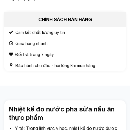
CHÍNH SÁCH BÁN HÀNG
Cam kết chất lượng uy tín
Giao hàng nhanh
Đổi trả trong 7 ngày
Bảo hành chu đáo - hài lòng khi mua hàng
Nhiệt kế đo nước pha sữa nấu ăn
thực phẩm
Y tế: Trong lĩnh vực y học, nhiệt kế đo nước được